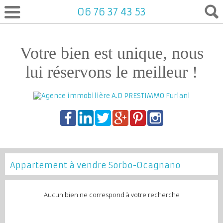
06 76 37 43 53
Votre bien est unique, nous
lui réservons le meilleur !
Appartement à vendre Sorbo-Ocagnano
Aucun bien ne correspond à votre recherche