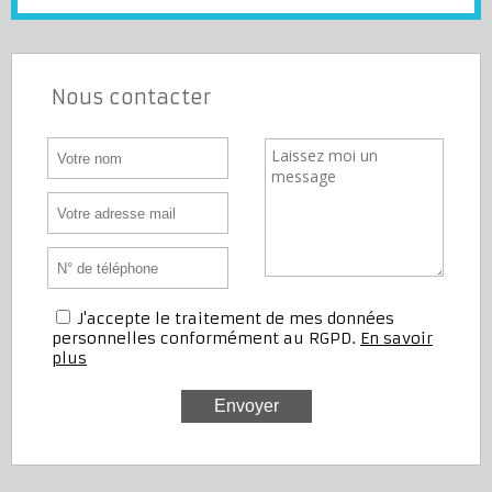
Nous contacter
J'accepte le traitement de mes données
personnelles conformément au RGPD.
En savoir
plus