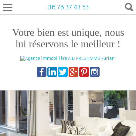
06 76 37 43 53
Votre bien est unique, nous
lui réservons le meilleur !